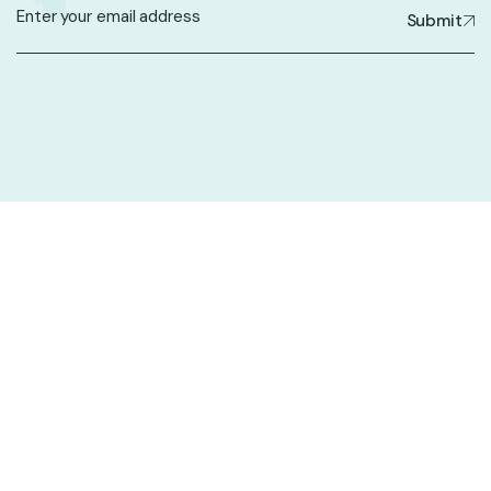
Submit