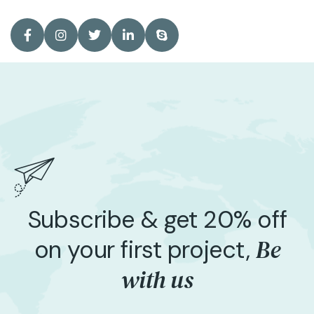
Subscribe & get 20% off
Be
on your first project,
with us