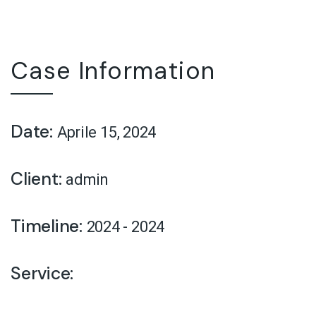
Case Information
Date:
Aprile 15, 2024
Client:
admin
Timeline:
2024 - 2024
Service: