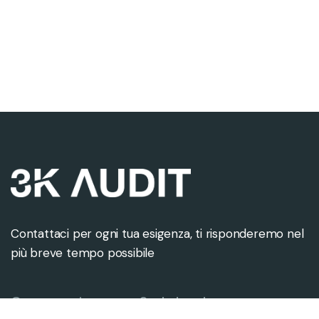
Contattaci per ogni tua esigenza, ti risponderemo nel
più breve tempo possibile
Contattaci
Sede legale