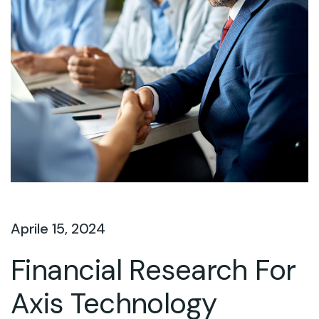
Aprile 15, 2024
Financial Research For
Axis Technology