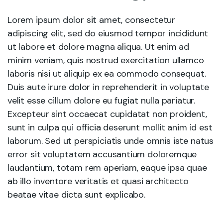
Lorem ipsum dolor sit amet, consectetur
adipiscing elit, sed do eiusmod tempor incididunt
ut labore et dolore magna aliqua. Ut enim ad
minim veniam, quis nostrud exercitation ullamco
laboris nisi ut aliquip ex ea commodo consequat.
Duis aute irure dolor in reprehenderit in voluptate
velit esse cillum dolore eu fugiat nulla pariatur.
Excepteur sint occaecat cupidatat non proident,
sunt in culpa qui officia deserunt mollit anim id est
laborum. Sed ut perspiciatis unde omnis iste natus
error sit voluptatem accusantium doloremque
laudantium, totam rem aperiam, eaque ipsa quae
ab illo inventore veritatis et quasi architecto
beatae vitae dicta sunt explicabo.