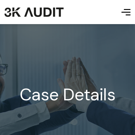
Case Details