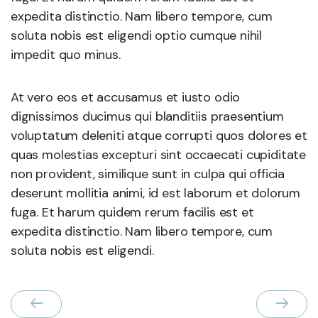
expedita distinctio. Nam libero tempore, cum
soluta nobis est eligendi optio cumque nihil
impedit quo minus.
At vero eos et accusamus et iusto odio
dignissimos ducimus qui blanditiis praesentium
voluptatum deleniti atque corrupti quos dolores et
quas molestias excepturi sint occaecati cupiditate
non provident, similique sunt in culpa qui officia
deserunt mollitia animi, id est laborum et dolorum
fuga. Et harum quidem rerum facilis est et
expedita distinctio. Nam libero tempore, cum
soluta nobis est eligendi.