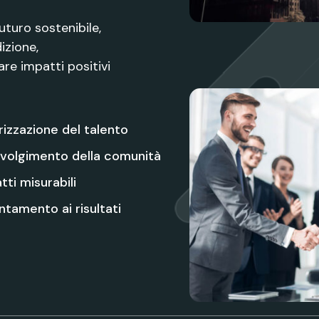
turo sostenibile,
izione,
e impatti positivi
rizzazione del talento
volgimento della comunità
tti misurabili
ntamento ai risultati