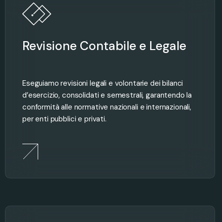
Revisione Contabile e Legale
Eseguiamo revisioni legali e volontarie dei bilanci
d’esercizio, consolidati e semestrali, garantendo la
conformità alle normative nazionali e internazionali,
per enti pubblici e privati.