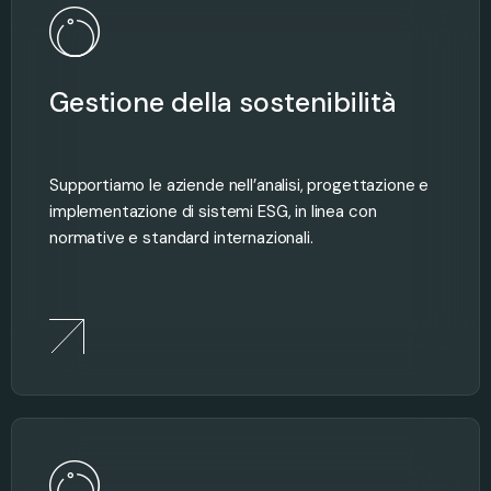
Gestione della sostenibilità
Supportiamo le aziende nell’analisi, progettazione e
implementazione di sistemi ESG, in linea con
normative e standard internazionali.