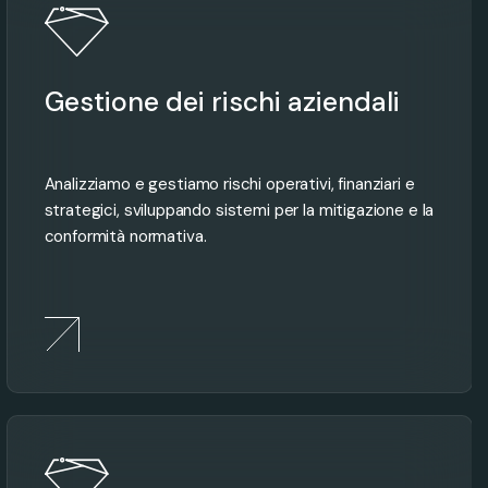
Gestione dei rischi aziendali
Analizziamo e gestiamo rischi operativi, finanziari e
strategici, sviluppando sistemi per la mitigazione e la
conformità normativa.