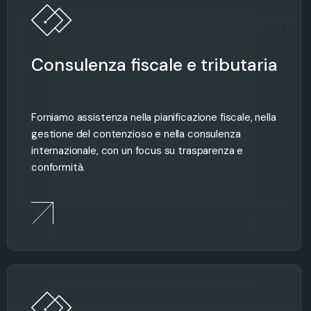
Consulenza fiscale e tributaria
Forniamo assistenza nella pianificazione fiscale, nella
gestione del contenzioso e nella consulenza
internazionale, con un focus su trasparenza e
conformità.