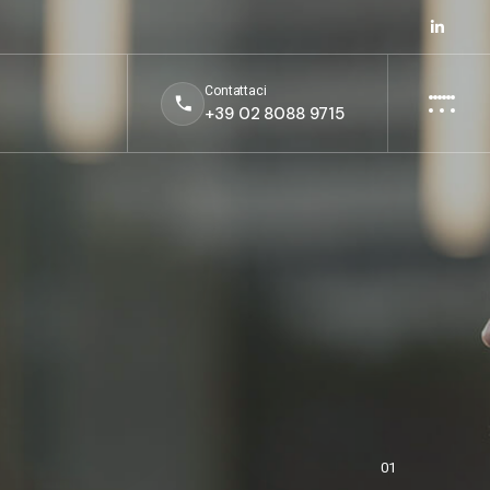
Contattaci
+39 02 8088 9715
01