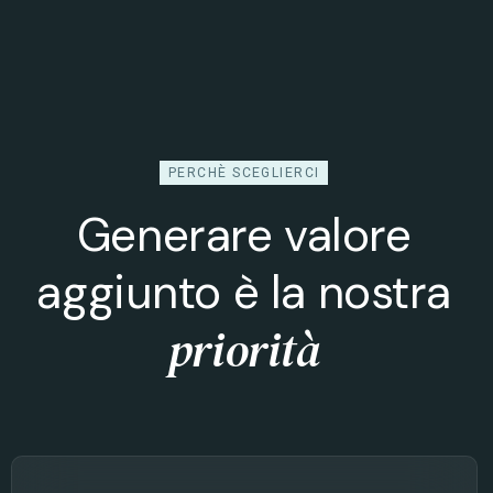
PERCHÈ SCEGLIERCI
Generare valore
aggiunto è la nostra
priorità