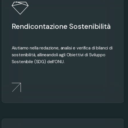
Rendicontazione Sostenibilità
Aiutiamo nella redazione, analisi e verifica di bilanci di
sostenibilità, allineandoli agli Obiettivi di Sviluppo
Sostenibile (SDG) dell’ONU.