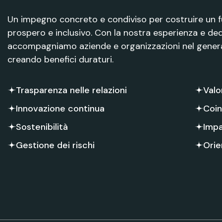
Un impegno concreto e condiviso per costruire un fu
prospero e inclusivo. Con la nostra esperienza e ded
accompagniamo aziende e organizzazioni nel generar
creando benefici duraturi.
Trasparenza nelle relazioni
Valo
Innovazione continua
Coin
Sostenibilità
Impa
Gestione dei rischi
Orie