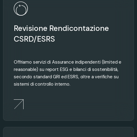
Revisione Rendicontazione
CSRD/ESRS
Offriamo servizi di Assurance indipendenti (limited e
reasonable) su report ESG e bilanci di sostenibilità,
secondo standard GRI ed ESRS, oltre a verifiche su
sistemi di controllo interno.