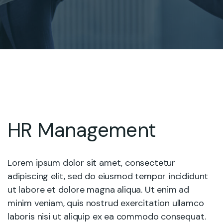
HR Management
Lorem ipsum dolor sit amet, consectetur
adipiscing elit, sed do eiusmod tempor incididunt
ut labore et dolore magna aliqua. Ut enim ad
minim veniam, quis nostrud exercitation ullamco
laboris nisi ut aliquip ex ea commodo consequat.