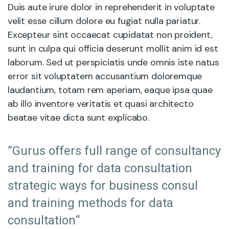
Duis aute irure dolor in reprehenderit in voluptate
velit esse cillum dolore eu fugiat nulla pariatur.
Excepteur sint occaecat cupidatat non proident,
sunt in culpa qui officia deserunt mollit anim id est
laborum. Sed ut perspiciatis unde omnis iste natus
error sit voluptatem accusantium doloremque
laudantium, totam rem aperiam, eaque ipsa quae
ab illo inventore veritatis et quasi architecto
beatae vitae dicta sunt explicabo.
”Gurus offers full range of consultancy
and training for data consultation
strategic ways for business consul
and training methods for data
consultation“