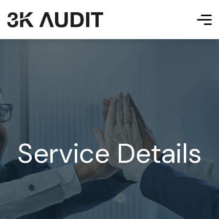
Service Details