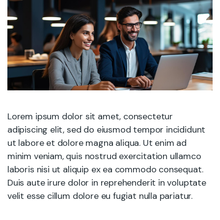
Lorem ipsum dolor sit amet, consectetur
adipiscing elit, sed do eiusmod tempor incididunt
ut labore et dolore magna aliqua. Ut enim ad
minim veniam, quis nostrud exercitation ullamco
laboris nisi ut aliquip ex ea commodo consequat.
Duis aute irure dolor in reprehenderit in voluptate
velit esse cillum dolore eu fugiat nulla pariatur.