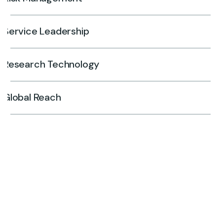
Service Leadership
Research Technology
Global Reach