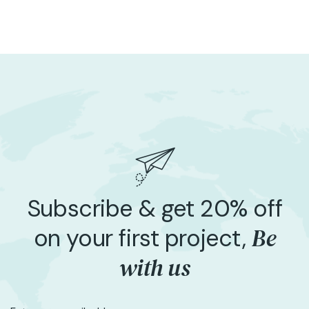
Subscribe & get 20% off
Be
on your first project,
with us