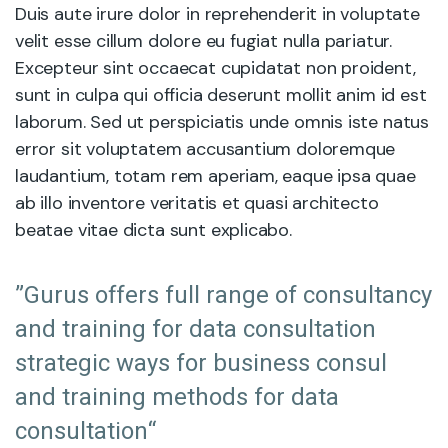
Duis aute irure dolor in reprehenderit in voluptate
velit esse cillum dolore eu fugiat nulla pariatur.
Excepteur sint occaecat cupidatat non proident,
sunt in culpa qui officia deserunt mollit anim id est
laborum. Sed ut perspiciatis unde omnis iste natus
error sit voluptatem accusantium doloremque
laudantium, totam rem aperiam, eaque ipsa quae
ab illo inventore veritatis et quasi architecto
beatae vitae dicta sunt explicabo.
”Gurus offers full range of consultancy
and training for data consultation
strategic ways for business consul
and training methods for data
consultation“