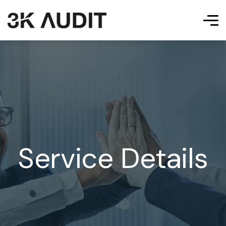
Service Details