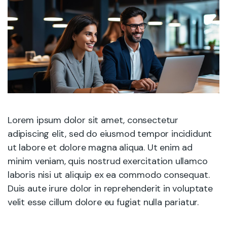
Lorem ipsum dolor sit amet, consectetur
adipiscing elit, sed do eiusmod tempor incididunt
ut labore et dolore magna aliqua. Ut enim ad
minim veniam, quis nostrud exercitation ullamco
laboris nisi ut aliquip ex ea commodo consequat.
Duis aute irure dolor in reprehenderit in voluptate
velit esse cillum dolore eu fugiat nulla pariatur.