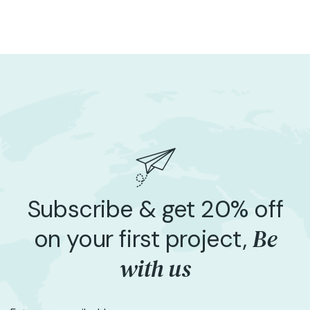
Subscribe & get 20% off
Be
on your first project,
with us