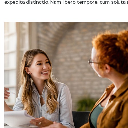
expedita distinctio. Nam libero tempore, cum soluta n