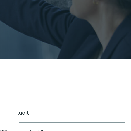
Audit