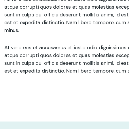
atque corrupti quos dolores et quas molestias except
sunt in culpa qui officia deserunt mollitia animi, id 
est et expedita distinctio. Nam libero tempore, cum 
minus.
At vero eos et accusamus et iusto odio dignissimos 
atque corrupti quos dolores et quas molestias except
sunt in culpa qui officia deserunt mollitia animi, id 
est et expedita distinctio. Nam libero tempore, cum s