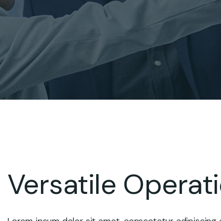
Versatile Operat