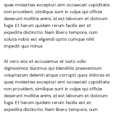
quas molestias excepturi sint occaecati cupiditate
non provident, similique sunt in culpa qui officia
deserunt mollitia animi, id est laborum et dolorum
fuga. Et harum quidem rerum facilis est et
expedita distinctio. Nam libero tempore, cum
soluta nobis est eligendi optio cumque nihil
impedit quo minus.
At vero eos et accusamus et iusto odio
dignissimos ducimus qui blanditiis praesentium
voluptatum deleniti atque corrupti quos dolores et
quas molestias excepturi sint occaecati cupiditate
non provident, similique sunt in culpa qui officia
deserunt mollitia animi, id est laborum et dolorum
fuga. Et harum quidem rerum facilis est et
expedita distinctio. Nam libero tempore, cum