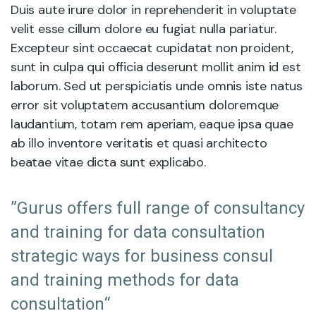
Duis aute irure dolor in reprehenderit in voluptate
velit esse cillum dolore eu fugiat nulla pariatur.
Excepteur sint occaecat cupidatat non proident,
sunt in culpa qui officia deserunt mollit anim id est
laborum. Sed ut perspiciatis unde omnis iste natus
error sit voluptatem accusantium doloremque
laudantium, totam rem aperiam, eaque ipsa quae
ab illo inventore veritatis et quasi architecto
beatae vitae dicta sunt explicabo.
”Gurus offers full range of consultancy
and training for data consultation
strategic ways for business consul
and training methods for data
consultation“