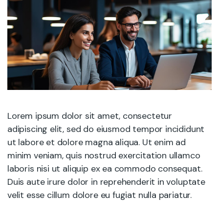
Lorem ipsum dolor sit amet, consectetur
adipiscing elit, sed do eiusmod tempor incididunt
ut labore et dolore magna aliqua. Ut enim ad
minim veniam, quis nostrud exercitation ullamco
laboris nisi ut aliquip ex ea commodo consequat.
Duis aute irure dolor in reprehenderit in voluptate
velit esse cillum dolore eu fugiat nulla pariatur.