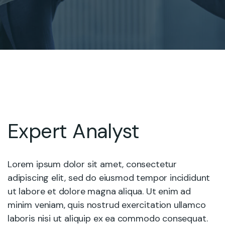
Expert Analyst
Lorem ipsum dolor sit amet, consectetur
adipiscing elit, sed do eiusmod tempor incididunt
ut labore et dolore magna aliqua. Ut enim ad
minim veniam, quis nostrud exercitation ullamco
laboris nisi ut aliquip ex ea commodo consequat.