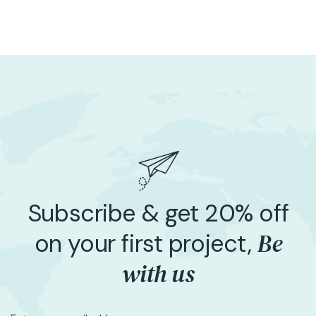
Subscribe & get 20% off
Be
on your first project,
with us