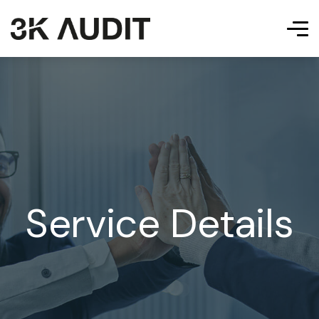
Service Details